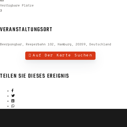
65
Verfügbare Plätze
3
VERANSTALTUNGSORT
Beerpongbar, Reeperbahn 102, Hamburg, 20359, Deutschland
Auf Der Karte Suchen
TEILEN SIE DIESES EREIGNIS