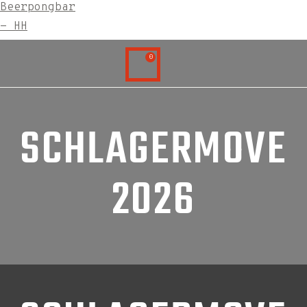
0
SCHLAGERMOVE
2026