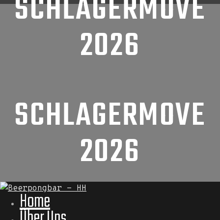
SCHLAGERMOVE
2026
SCHLAGERMOVE
2026
Home
Über Uns