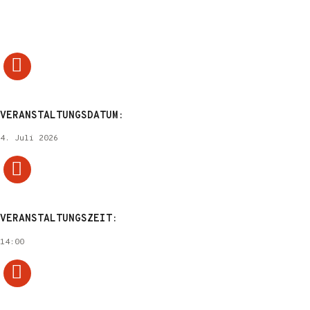
VERANSTALTUNGSDATUM:
4. Juli 2026
VERANSTALTUNGSZEIT:
14:00