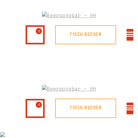
0
TISCH BUCHEN
0
TISCH BUCHEN