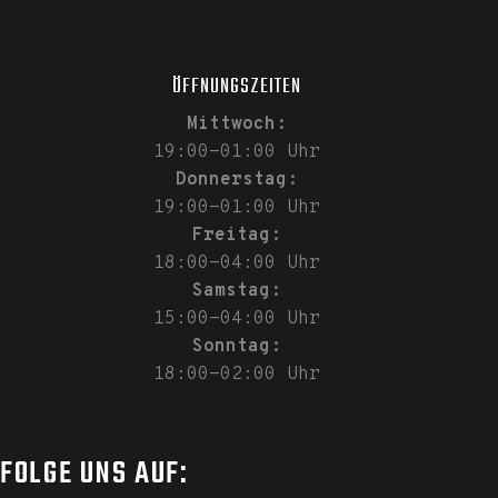
ÖFFNUNGSZEITEN
Mittwoch:
19:00-01:00 Uhr
Donnerstag:
19:00-01:00 Uhr
Freitag:
18:00-04:00 Uhr
Samstag:
15:00-04:00 Uhr
Sonntag:
18:00-02:00 Uhr
FOLGE UNS AUF: