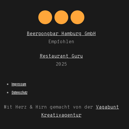
Beerpongbar Hamburg GmbH
Empfohlen
Restaurant Guru
2025
Impressum
Datenschutz
Mit Herz & Hirn gemacht von der
Vagabunt
Kreativagentur