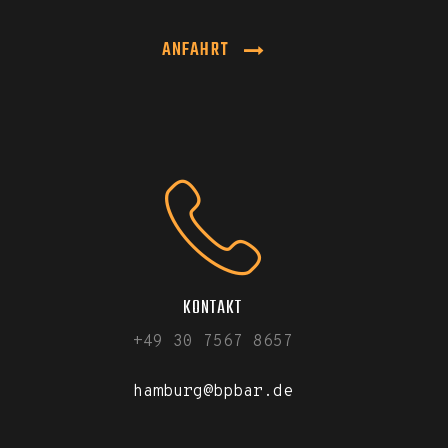
ANFAHRT
KONTAKT
+49 30 7567 8657
hamburg@bpbar.de