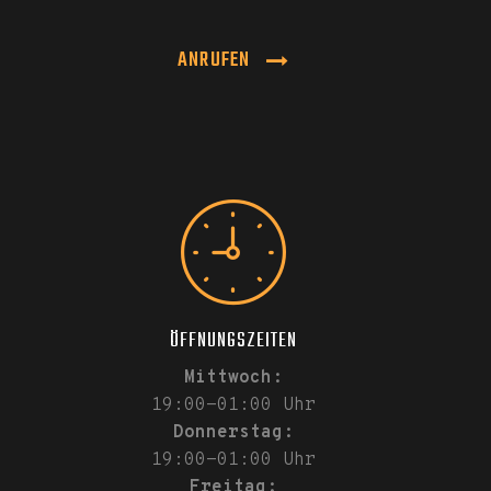
ANRUFEN
ÖFFNUNGSZEITEN
Mittwoch:
19:00-01:00 Uhr
Donnerstag:
19:00-01:00 Uhr
Freitag: