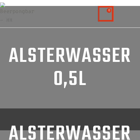
0
ALSTERWASSER
0,5L
ALSTERWASSER