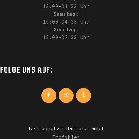
18:00-04:00 Uhr
Samstag:
15:00-04:00 Uhr
Sonntag:
18:00-02:00 Uhr
FOLGE UNS AUF:
Beerpongbar Hamburg GmbH
Empfohlen