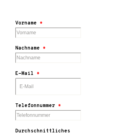
Vorname
*
Nachname
*
E-Mail
*
Telefonnummer
*
Durchschnittliches