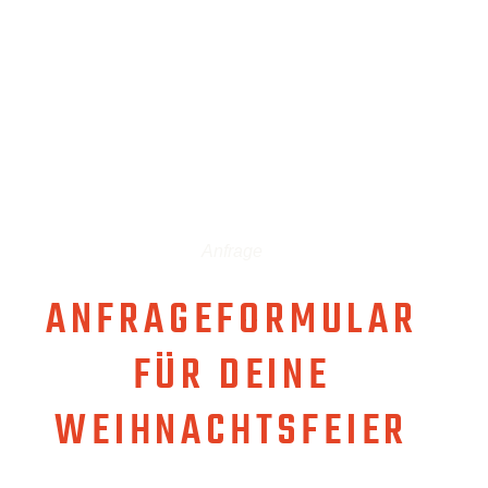
Anfrage
ANFRAGEFORMULAR
FÜR DEINE
WEIHNACHTSFEIER