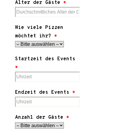
Alter der Gäste
*
Wie viele Pizzen
möchtet ihr?
*
Startzeit des Events
*
Endzeit des Events
*
Anzahl der Gäste
*