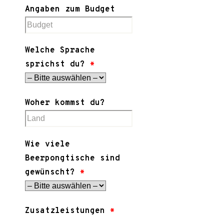
Angaben zum Budget
Welche Sprache
sprichst du?
*
Woher kommst du?
Wie viele
Beerpongtische sind
gewünscht?
*
Zusatzleistungen
*