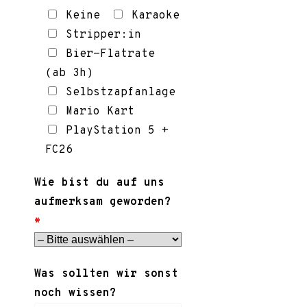
Keine
Karaoke
Stripper:in
Bier-Flatrate
(ab 3h)
Selbstzapfanlage
Mario Kart
PlayStation 5 +
FC26
Wie bist du auf uns
aufmerksam geworden?
*
Was sollten wir sonst
noch wissen?