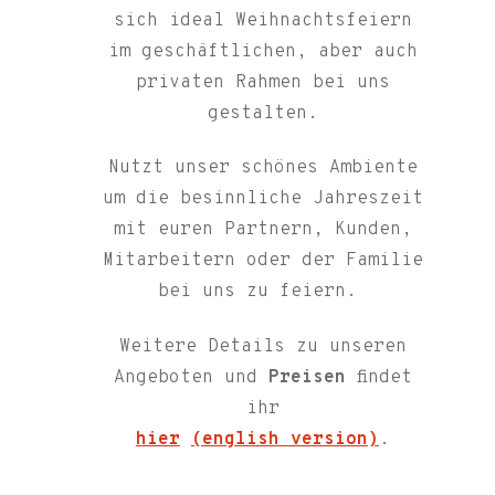
sich ideal Weihnachtsfeiern
im geschäftlichen, aber auch
privaten Rahmen bei uns
gestalten.
Nutzt unser schönes Ambiente
um die besinnliche Jahreszeit
mit euren Partnern, Kunden,
Mitarbeitern oder der Familie
bei uns zu feiern.
Weitere Details zu unseren
Angeboten und
Preisen
findet
ihr
hier
(english version)
.