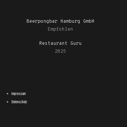
Beerpongbar Hamburg GmbH
Empfohlen
Restaurant Guru
2025
Impressum
Datenschutz