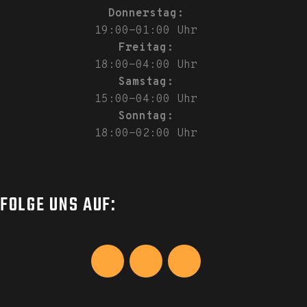
Donnerstag:
19:00-01:00 Uhr
Freitag:
18:00-04:00 Uhr
Samstag:
15:00-04:00 Uhr
Sonntag:
18:00-02:00 Uhr
FOLGE UNS AUF: