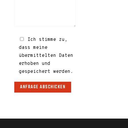
Ich stimme zu,
dass meine
übermittelten Daten
erhoben und
gespeichert werden.