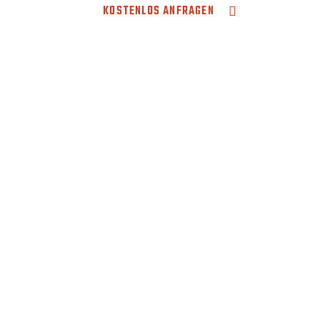
KOSTENLOS ANFRAGEN