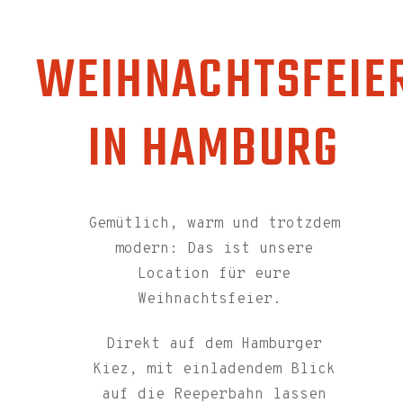
Party
WEIHNACHTSFEIE
IN HAMBURG
Gemütlich, warm und trotzdem
modern: Das ist unsere
Location für eure
Weihnachtsfeier.
Direkt auf dem Hamburger
Kiez, mit einladendem Blick
auf die Reeperbahn lassen