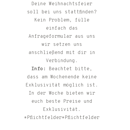
Deine Weihnachtsfeier
soll bei uns stattfinden?
Kein Problem, fülle
einfach das
Anfrageformular aus uns
wir setzen uns
anschließend mit dir in
Verbindung.
Info:
Beachtet bitte,
dass am Wochenende keine
Exklusivität möglich ist.
In der Woche bieten wir
euch beste Preise und
Exklusivität.
*Pflichtfelder*Pflichtfelder