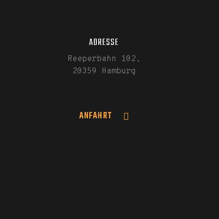
ADRESSE
Reeperbahn 102,
20359 Hamburg
ANFAHRT