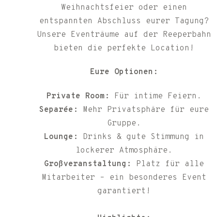
Weihnachtsfeier oder einen
entspannten Abschluss eurer Tagung?
Unsere Eventräume auf der Reeperbahn
bieten die perfekte Location!
Eure Optionen:
Private Room:
Für intime Feiern.
Separée:
Mehr Privatsphäre für eure
Gruppe.
Lounge:
Drinks & gute Stimmung in
lockerer Atmosphäre.
Großveranstaltung:
Platz für alle
Mitarbeiter – ein besonderes Event
garantiert!