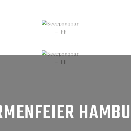
RMENFEIER HAMB