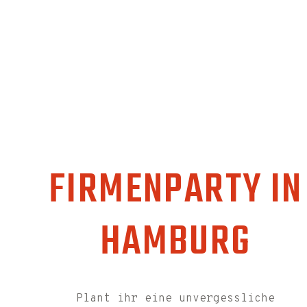
Party
FIRMENPARTY IN
HAMBURG
Plant ihr eine unvergessliche