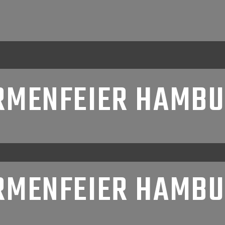
RMENFEIER HAMB
RMENFEIER HAMB