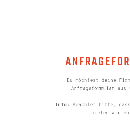
ANFRAGEFOR
Du möchtest deine Fir
Anfrageformular aus 
Info:
Beachtet bitte, dass
bieten wir eu