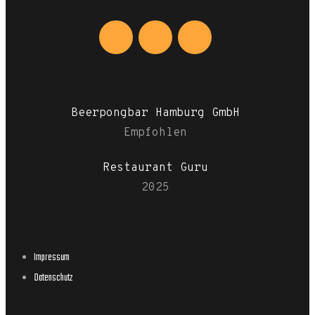
Beerpongbar Hamburg GmbH
Empfohlen
Restaurant Guru
2025
Impressum
Datenschutz