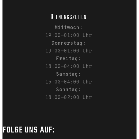
ÖFFNUNGSZEITEN
Mittwoch:
19:00-01:00 Uhr
Donnerstag:
19:00-01:00 Uhr
Freitag:
18:00-04:00 Uhr
Samstag:
15:00-04:00 Uhr
Sonntag:
18:00-02:00 Uhr
FOLGE UNS AUF: