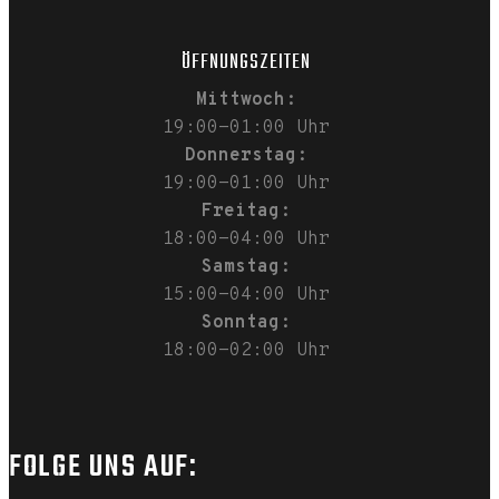
ÖFFNUNGSZEITEN
Mittwoch:
19:00-01:00 Uhr
Donnerstag:
19:00-01:00 Uhr
Freitag:
18:00-04:00 Uhr
Samstag:
15:00-04:00 Uhr
Sonntag:
18:00-02:00 Uhr
FOLGE UNS AUF: