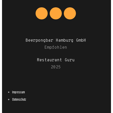
Beerpongbar Hamburg GmbH
Empfohlen
Restaurant Guru
2025
Impressum
Datenschutz