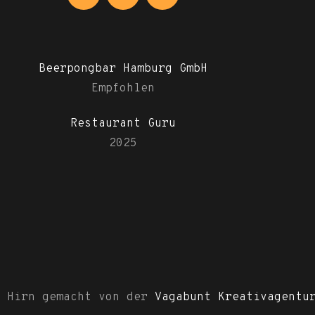
Beerpongbar Hamburg GmbH
Empfohlen
Restaurant Guru
2025
& Hirn gemacht von der
Vagabunt Kreativagentu