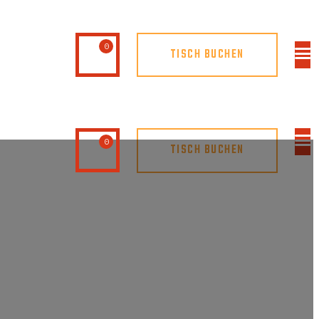
0
TISCH BUCHEN
0
TISCH BUCHEN