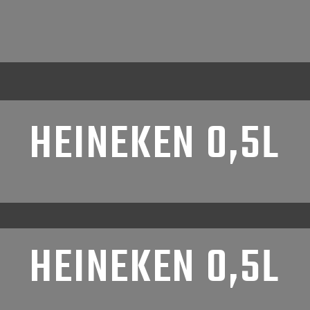
HEINEKEN 0,5L
HEINEKEN 0,5L