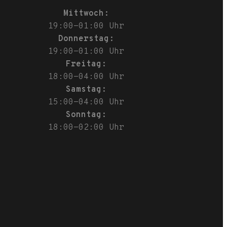
Mittwoch:
19:00-01:00 Uhr
Donnerstag:
19:00-01:00 Uhr
Freitag:
18:00-04:00 Uhr
Samstag:
15:00-04:00 Uhr
Sonntag:
18:00-02:00 Uhr