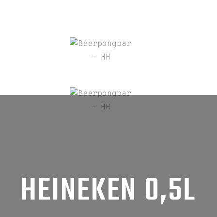
HEINEKEN 0,5L