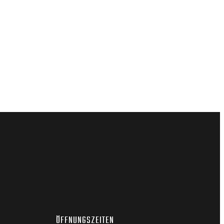
ÖFFNUNGSZEITEN