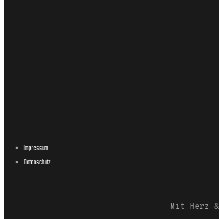
Impressum
Datenschutz
Mit Herz 