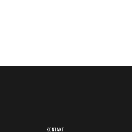
KONTAKT