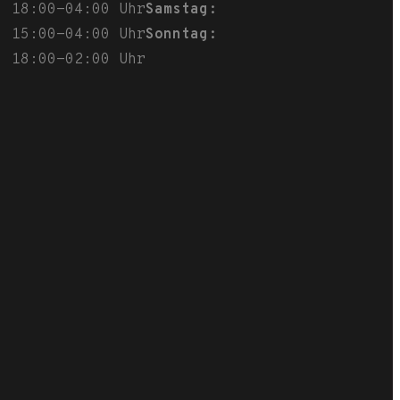
18:00-04:00 Uhr
Samstag:
15:00-04:00 Uhr
Sonntag:
18:00-02:00 Uhr