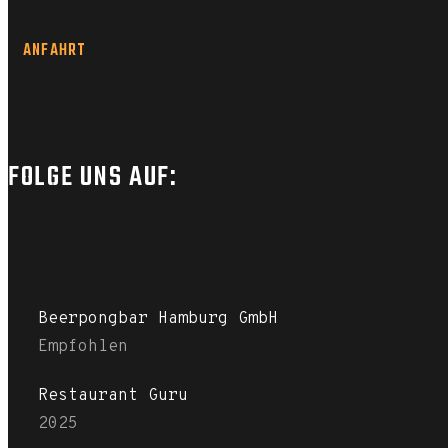
ANFAHRT
FOLGE UNS AUF:
Beerpongbar Hamburg GmbH
Empfohlen
Restaurant Guru
2025