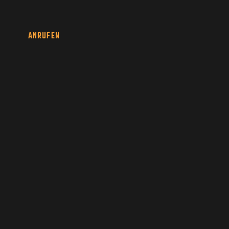
ANRUFEN