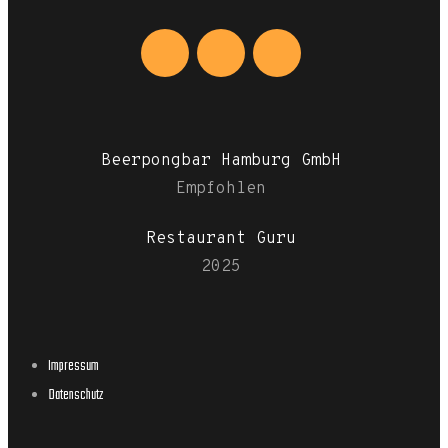
Beerpongbar Hamburg GmbH
Empfohlen
Restaurant Guru
2025
Impressum
Datenschutz