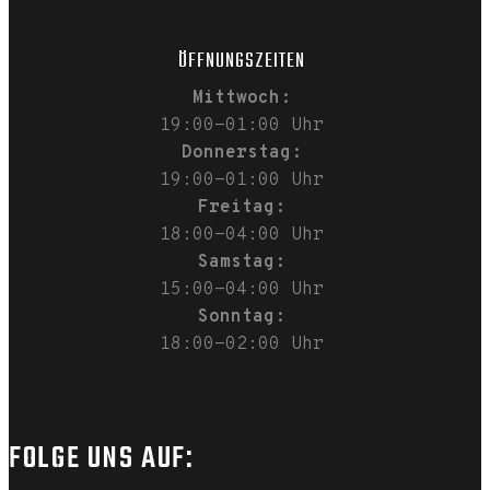
ÖFFNUNGSZEITEN
Mittwoch:
19:00-01:00 Uhr
Donnerstag:
19:00-01:00 Uhr
Freitag:
18:00-04:00 Uhr
Samstag:
15:00-04:00 Uhr
Sonntag:
18:00-02:00 Uhr
FOLGE UNS AUF: