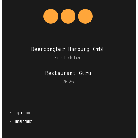
Beerpongbar Hamburg GmbH
Empfohlen
Restaurant Guru
2025
Impressum
Datenschutz