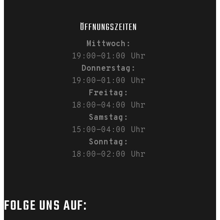
ÖFFNUNGSZEITEN
Mittwoch:
19:00-01:00 Uhr
Donnerstag:
19:00-01:00 Uhr
Freitag:
18:00-04:00 Uhr
Samstag:
15:00-04:00 Uhr
Sonntag:
18:00-02:00 Uhr
FOLGE UNS AUF: