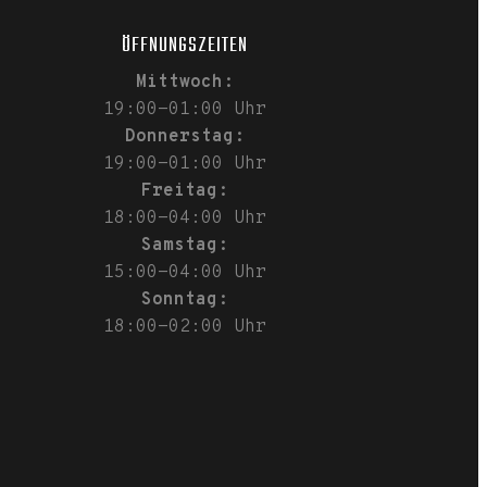
ÖFFNUNGSZEITEN
Mittwoch:
19:00-01:00 Uhr
Donnerstag:
19:00-01:00 Uhr
Freitag:
18:00-04:00 Uhr
Samstag:
15:00-04:00 Uhr
Sonntag:
18:00-02:00 Uhr