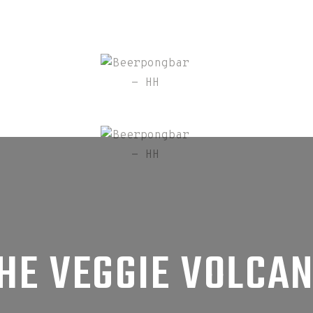
HE VEGGIE VOLCA