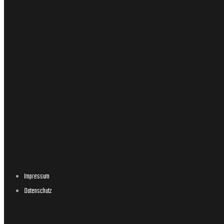
Impressum
Datenschutz