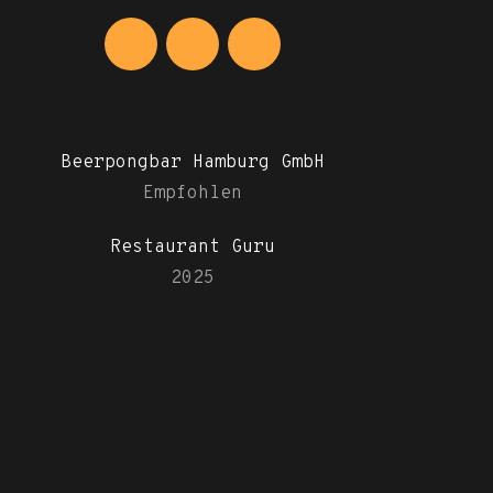
Beerpongbar Hamburg GmbH
Empfohlen
Restaurant Guru
2025