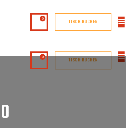
0
TISCH BUCHEN
0
TISCH BUCHEN
NO