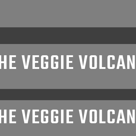
HE VEGGIE VOLCA
HE VEGGIE VOLCA