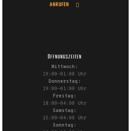
ANRUFEN
ÖFFNUNGSZEITEN
Mittwoch:
19:00-01:00 Uhr
Donnerstag:
19:00-01:00 Uhr
Freitag:
18:00-04:00 Uhr
Samstag:
15:00-04:00 Uhr
Sonntag: