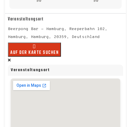
50
50
Veranstaltungsort
Beerpong Bar - Hamburg, Reeperbahn 102,
Hamburg, Hamburg, 20359, Deutschland
AUF DER KARTE SUCHEN
Veranstaltungsort