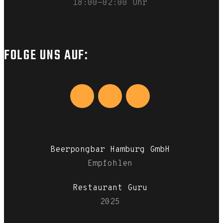
18:00-02:00 Uhr
FOLGE UNS AUF:
Beerpongbar Hamburg GmbH
Empfohlen
Restaurant Guru
2025