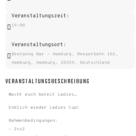
Veranstaltungszeit:
19:00
Veranstaltungsort:
Beerpong Bar - Hamburg, Reeperbahn 102,
Hamburg, Hamburg, 20359, Deutschland
VERANSTALTUNGSBESCHREIBUNG
Macht euch bereit Ladies…
Endlich wieder Ladies Cup!
Rahmenbedingungen:
– 2vs2