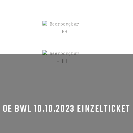
OE BWL 10.10.2023 EINZELTICKET