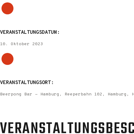
VERANSTALTUNGSDATUM:
10. Oktober 2023
VERANSTALTUNGSORT:
Beerpong Bar - Hamburg, Reeperbahn 102, Hamburg, 
VERANSTALTUNGSBES