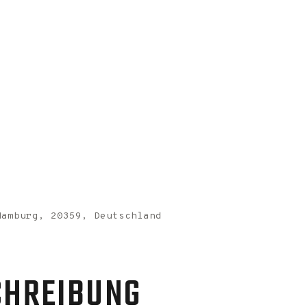
Hamburg, 20359, Deutschland
CHREIBUNG