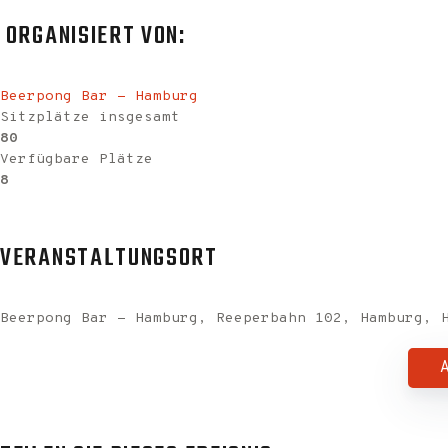
ORGANISIERT VON:
Beerpong Bar - Hamburg
Sitzplätze insgesamt
80
Verfügbare Plätze
8
VERANSTALTUNGSORT
Beerpong Bar - Hamburg, Reeperbahn 102, Hamburg, 