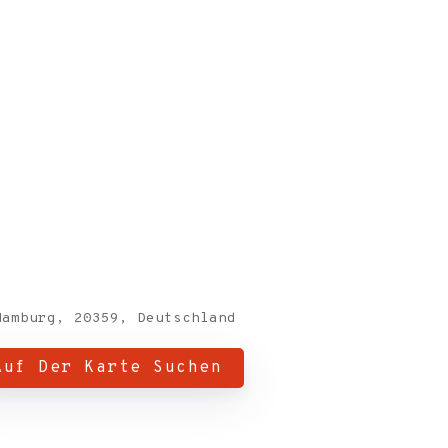
Hamburg, 20359, Deutschland
Auf Der Karte Suchen