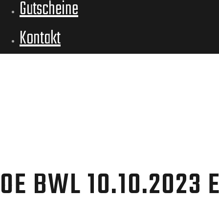
Gutscheine
Kontakt
OE BWL 10.10.2023 