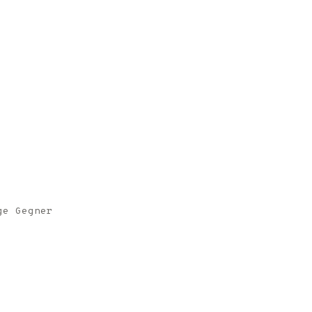
ge Gegner