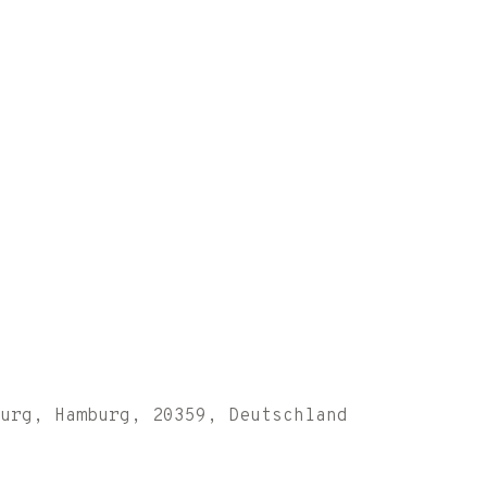
urg, Hamburg, 20359, Deutschland