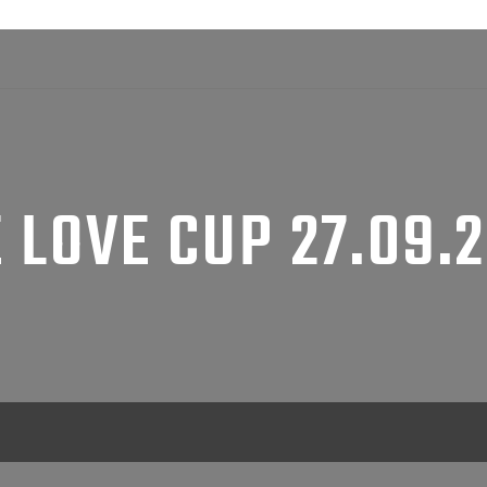
 LOVE CUP 27.09.