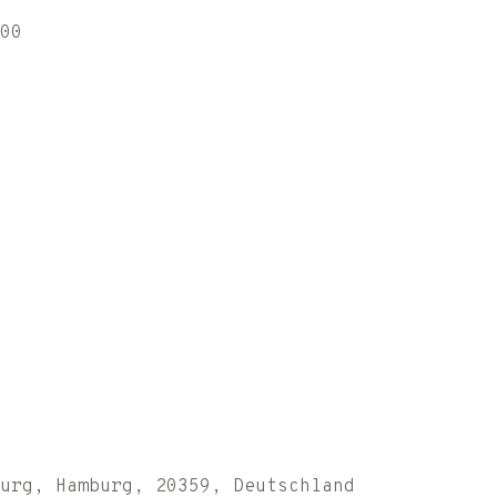
00
urg, Hamburg, 20359, Deutschland