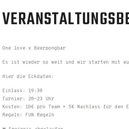
VERANSTALTUNGSB
One love x Beerpongbar
Es ist wieder so weit und wir starten mit eu
Hier die Eckdaten:
Einlass: 19:30
Turnier: 20-23 Uhr
Kosten: 10€ pro Team + 5€ Nachlass für den E
Regeln: FUN Regeln