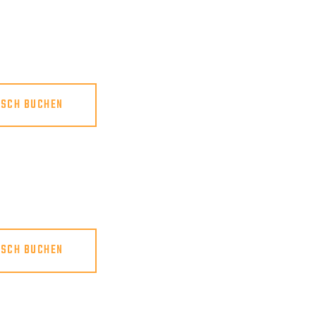
ISCH BUCHEN
ISCH BUCHEN