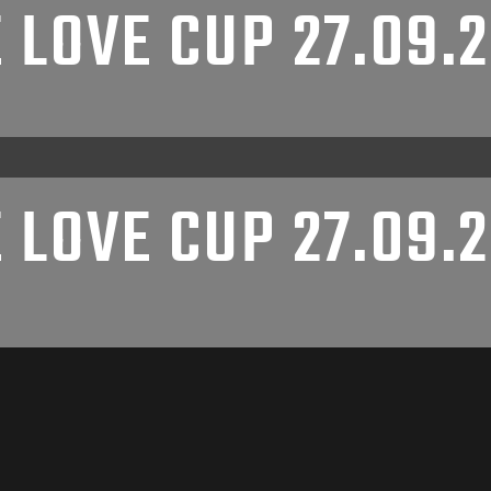
 LOVE CUP 27.09.
 LOVE CUP 27.09.