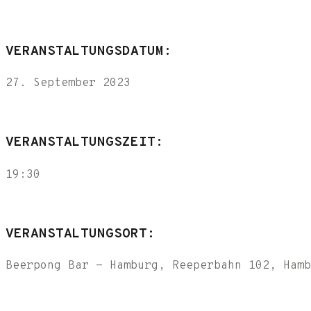
VERANSTALTUNGSDATUM:
27. September 2023
VERANSTALTUNGSZEIT:
19:30
VERANSTALTUNGSORT:
Beerpong Bar - Hamburg, Reeperbahn 102, Hamb