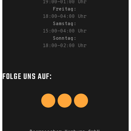
19:00-01:00 Uhr
Freitag:
18:00-04:00 Uhr
Samstag:
15:00-04:00 Uhr
Sonntag:
18:00-02:00 Uhr
FOLGE UNS AUF: