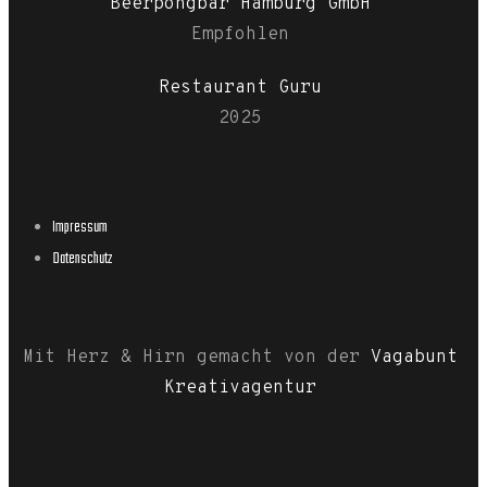
Beerpongbar Hamburg GmbH
Empfohlen
Restaurant Guru
2025
Impressum
Datenschutz
Mit Herz & Hirn gemacht von der
Vagabunt
Kreativagentur