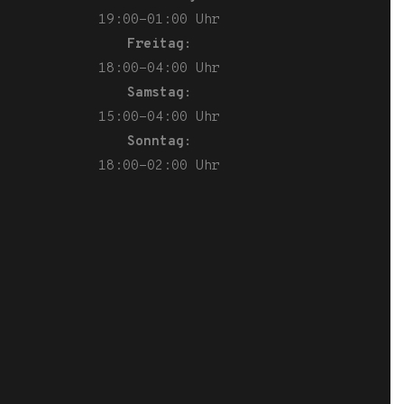
19:00-01:00 Uhr
Freitag:
18:00-04:00 Uhr
Samstag:
15:00-04:00 Uhr
Sonntag:
18:00-02:00 Uhr