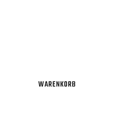
WARENKORB