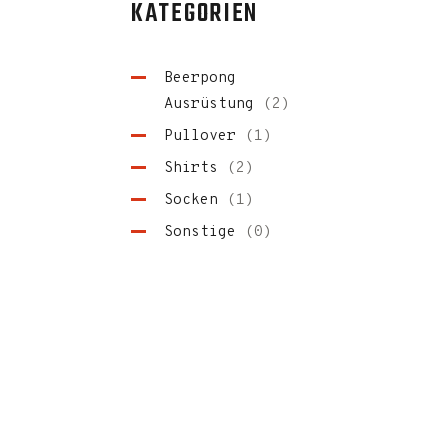
KATEGORIEN
Beerpong
Ausrüstung
(2)
Pullover
(1)
Shirts
(2)
Socken
(1)
Sonstige
(0)