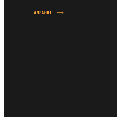
ANFAHRT