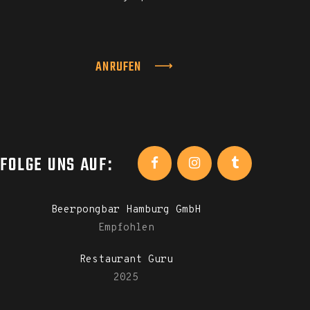
ANRUFEN
FOLGE UNS AUF:
Beerpongbar Hamburg GmbH
Empfohlen
Restaurant Guru
2025