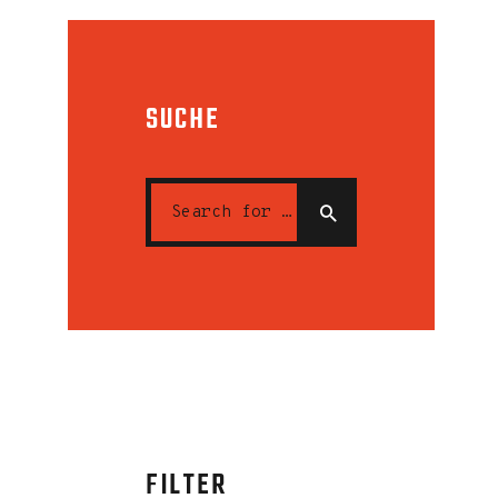
SUCHE
FILTER