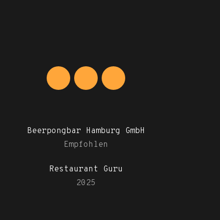
Beerpongbar Hamburg GmbH
Empfohlen
Restaurant Guru
2025