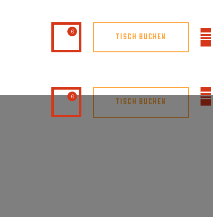
0
TISCH BUCHEN
0
TISCH BUCHEN