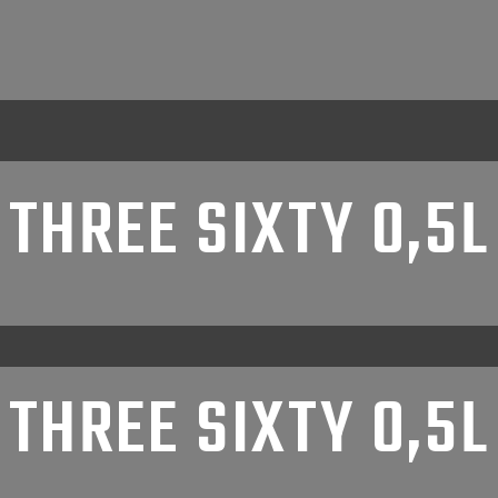
THREE SIXTY 0,5L
THREE SIXTY 0,5L