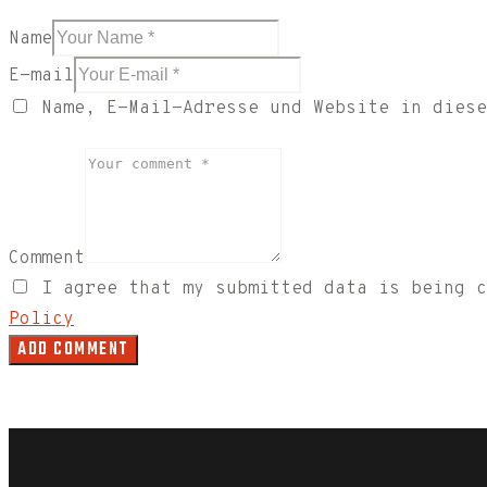
Name
E-mail
Name, E-Mail-Adresse und Website in diese
Comment
I agree that my submitted data is being 
Policy