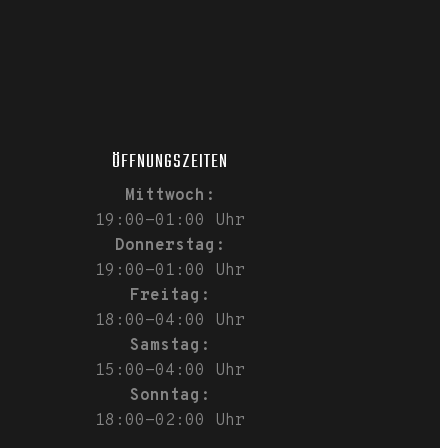
ÖFFNUNGSZEITEN
Mittwoch:
19:00-01:00 Uhr
Donnerstag:
19:00-01:00 Uhr
Freitag:
18:00-04:00 Uhr
Samstag:
15:00-04:00 Uhr
Sonntag:
18:00-02:00 Uhr