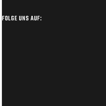
FOLGE UNS AUF: