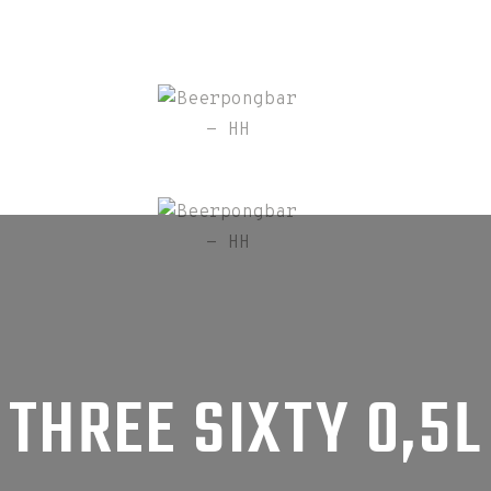
THREE SIXTY 0,5L