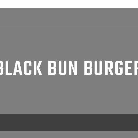
BLACK BUN BURGE