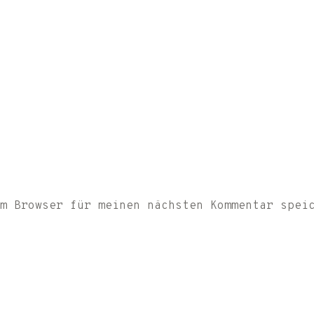
m Browser für meinen nächsten Kommentar spei