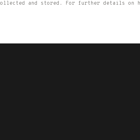
collected and stored. For further details on 