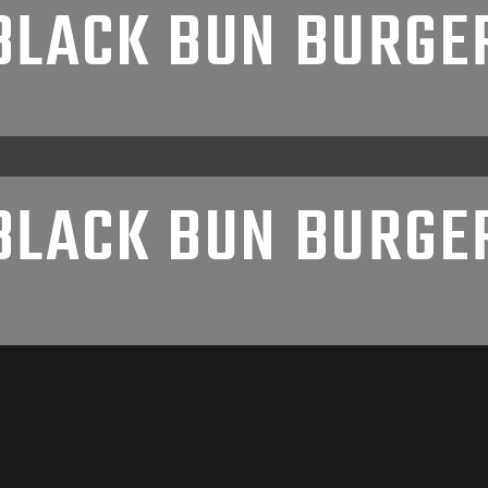
BLACK BUN BURGE
BLACK BUN BURGE