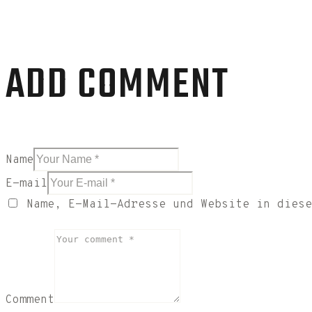
ADD COMMENT
Name
E-mail
Name, E-Mail-Adresse und Website in diese
Comment