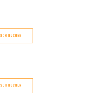
ISCH BUCHEN
ISCH BUCHEN