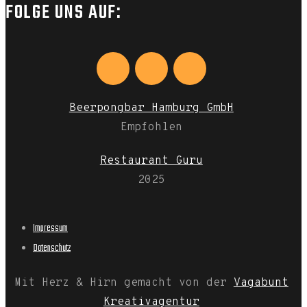
FOLGE UNS AUF:
Beerpongbar Hamburg GmbH
Empfohlen
Restaurant Guru
2025
Impressum
Datenschutz
Mit Herz & Hirn gemacht von der
Vagabunt
Kreativagentur