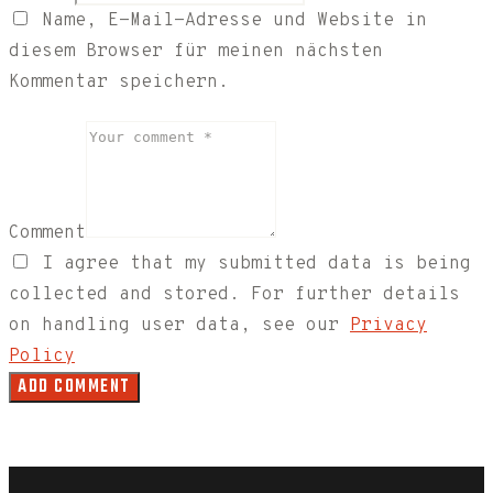
Name, E-Mail-Adresse und Website in
diesem Browser für meinen nächsten
Kommentar speichern.
Comment
I agree that my submitted data is being
collected and stored. For further details
on handling user data, see our
Privacy
Policy