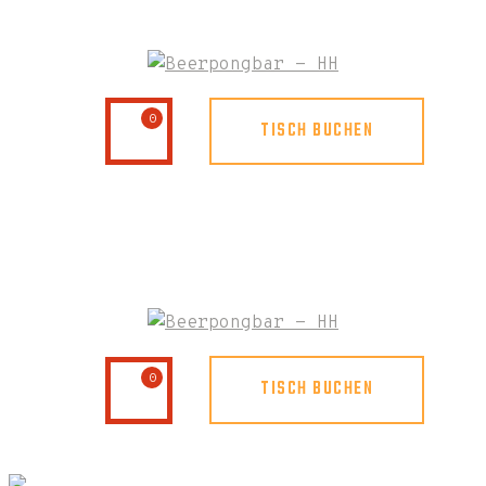
0
TISCH BUCHEN
0
TISCH BUCHEN