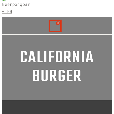
0
CALIFORNIA
BURGER