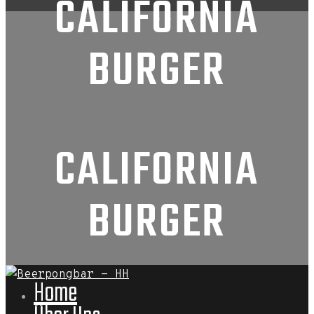
CALIFORNIA
BURGER
CALIFORNIA
BURGER
Home