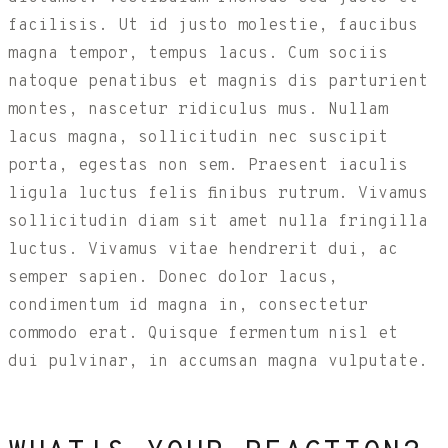
facilisis. Ut id justo molestie, faucibus
magna tempor, tempus lacus. Cum sociis
natoque penatibus et magnis dis parturient
montes, nascetur ridiculus mus. Nullam
lacus magna, sollicitudin nec suscipit
porta, egestas non sem. Praesent iaculis
ligula luctus felis finibus rutrum. Vivamus
sollicitudin diam sit amet nulla fringilla
luctus. Vivamus vitae hendrerit dui, ac
semper sapien. Donec dolor lacus,
condimentum id magna in, consectetur
commodo erat. Quisque fermentum nisl et
dui pulvinar, in accumsan magna vulputate.