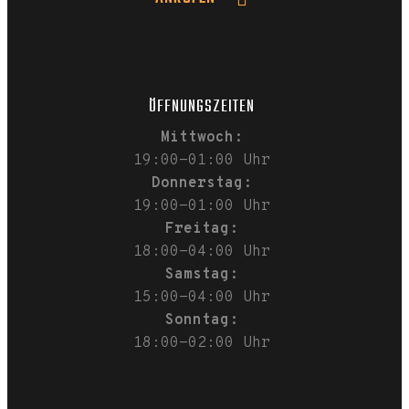
ÖFFNUNGSZEITEN
Mittwoch:
19:00-01:00 Uhr
Donnerstag:
19:00-01:00 Uhr
Freitag:
18:00-04:00 Uhr
Samstag:
15:00-04:00 Uhr
Sonntag:
18:00-02:00 Uhr