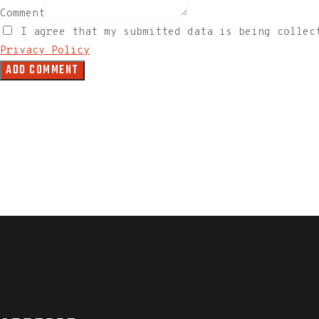
Comment
I agree that my submitted data is being collec
Privacy Policy