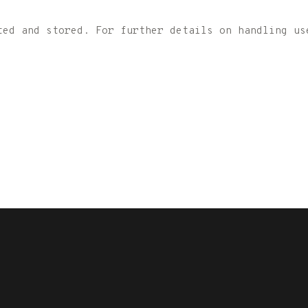
ted and stored. For further details on handling us