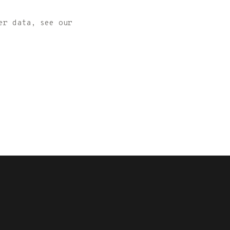
er data, see our