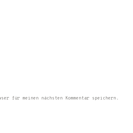
wser für meinen nächsten Kommentar speichern.