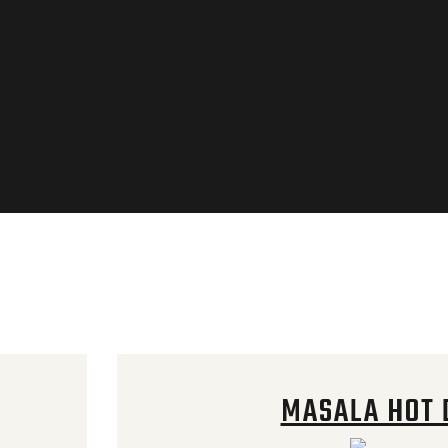
MASALA HOT 