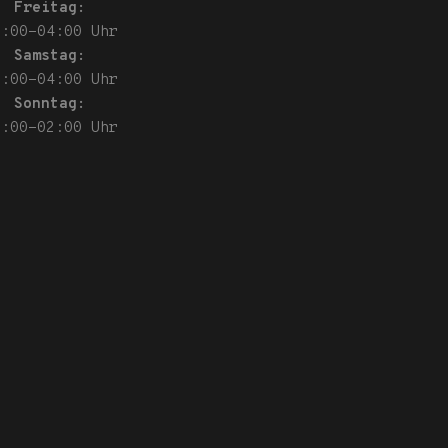
Freitag:
8:00-04:00 Uhr
Samstag:
5:00-04:00 Uhr
Sonntag:
8:00-02:00 Uhr