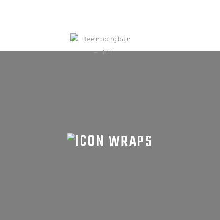
WRAPS