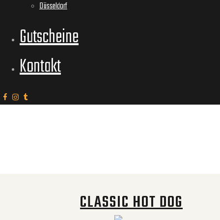
Düsseldorf
Gutscheine
Kontakt
CLASSIC HOT DOG