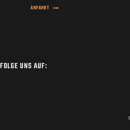
ANFAHRT
FOLGE UNS AUF: