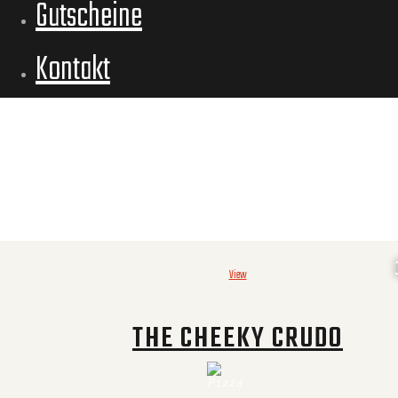
Gutscheine
Kontakt
View
THE CHEEKY CRUDO