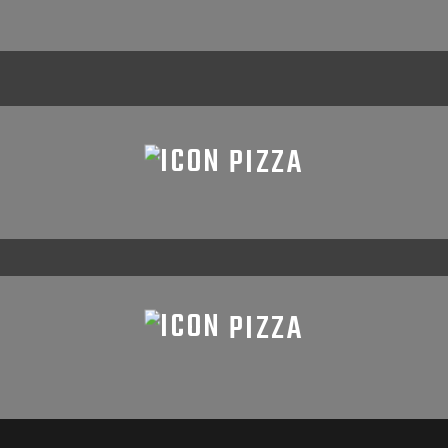
PIZZA
PIZZA