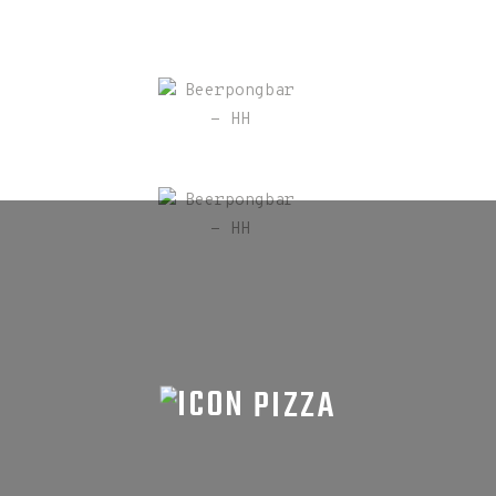
PIZZA