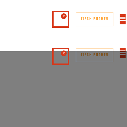
0
TISCH BUCHEN
0
TISCH BUCHEN